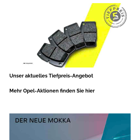
Unser aktuelles Tiefpreis-Angebot
Mehr Opel-Aktionen finden Sie hier