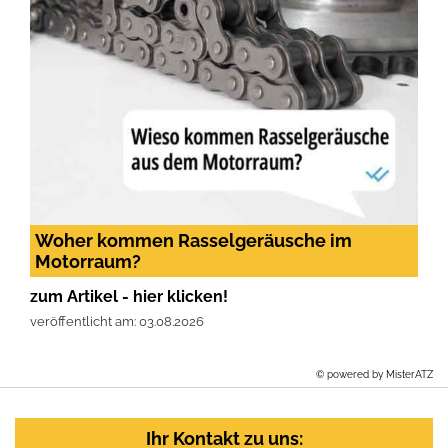
Woher kommen Rasselgeräusche im
Motorraum?
zum Artikel - hier klicken!
veröffentlicht am: 03.08.2026
© powered by MisterATZ
Ihr Kontakt zu uns: