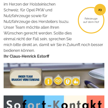
im Herzen der Holsteinischen
23
Schweiz, für Opel PKW und
Nutzfahrzeuge sowie für
Fahrzeuge
Nutzfahrzeuge des Herstellers Isuzu.
auf dem Hof
Unser Team möchte allen Ihren
Wünschen gerecht werden. Sollte dies
einmal nicht der Fall sein, sprechen Sie
mich bitte direkt an, damit wir Sie in Zukunft noch besser
bedienen können.
Ihr Claus-Henrick Estorff