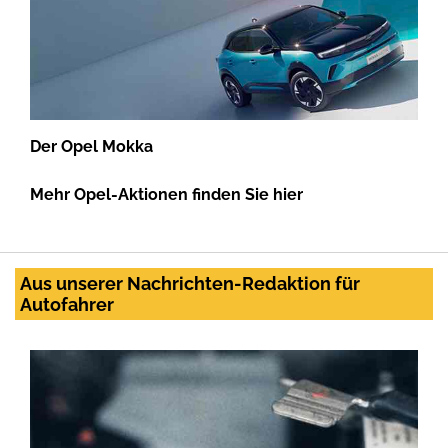
Der Opel Mokka
Mehr Opel-Aktionen finden Sie hier
Aus unserer Nachrichten-Redaktion für
Autofahrer