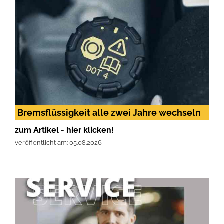
Bremsflüssigkeit alle zwei Jahre wechseln
zum Artikel - hier klicken!
veröffentlicht am: 05.08.2026