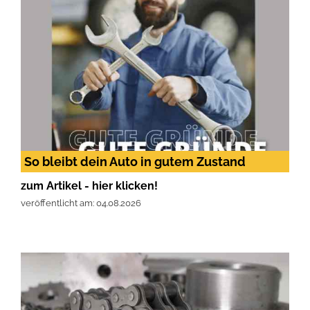
So bleibt dein Auto in gutem Zustand
zum Artikel - hier klicken!
veröffentlicht am: 04.08.2026