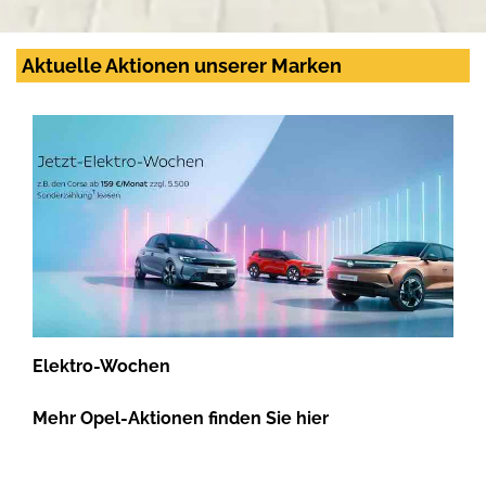
Aktuelle Aktionen unserer Marken
Elektro-Wochen
Mehr Opel-Aktionen finden Sie hier