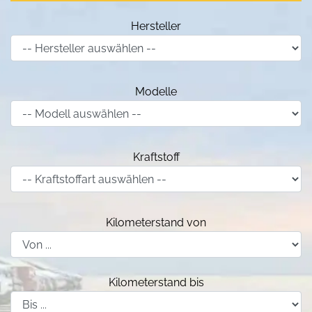
Hersteller
Modelle
Kraftstoff
Kilometerstand von
Kilometerstand bis