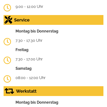
9.00 - 12.00 Uhr
Service
Montag bis Donnerstag
7.30 - 17.30 Uhr
Freitag
7.30 - 17.00 Uhr
Samstag
08:00 - 12:00 Uhr
Werkstatt
Montag bis Donnerstag