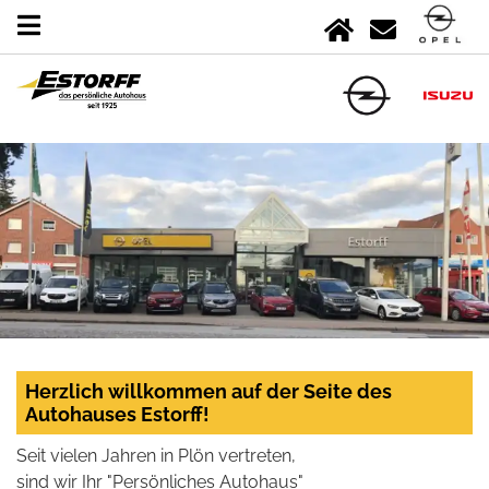
Herzlich willkommen auf der Seite des
Autohauses Estorff!
Seit vielen Jahren in Plön vertreten,
sind wir Ihr "Persönliches Autohaus"