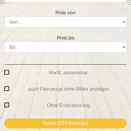
Preis von
Preis bis
MwSt. ausweisbar
auch Fahrzeuge ohne Bilder anzeigen
Ohne Erstzulassung
Suche (
23
Fahrzeuge)