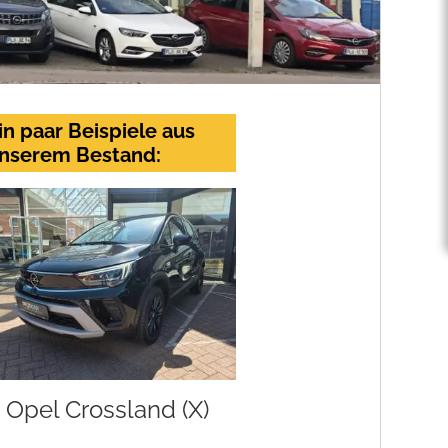
in paar Beispiele aus
nserem Bestand:
Opel Crossland (X)