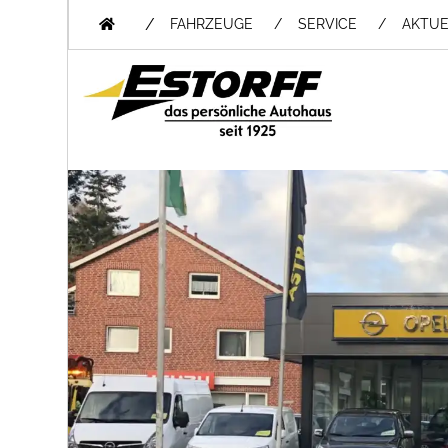
/
FAHRZEUGE
SERVICE
AKTUE