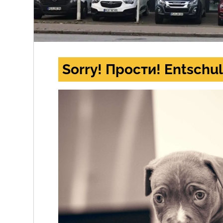
Sorry! Прости! Entschul