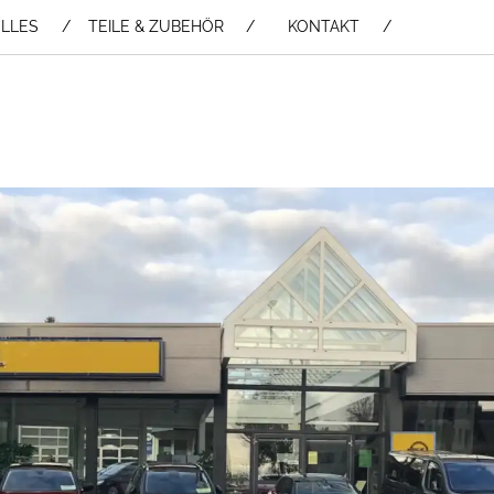
LLES
TEILE & ZUBEHÖR /
KONTAKT