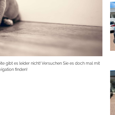
eite gibt es leider nicht! Versuchen Sie es doch mal mit
vigation finden!