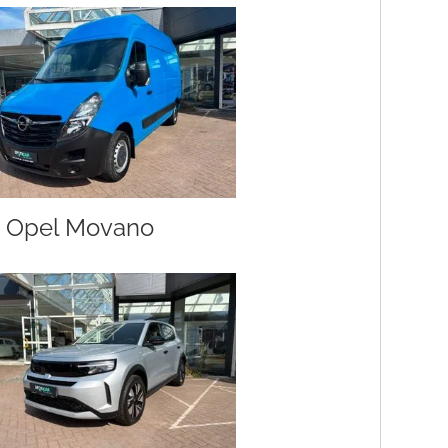
Opel Movano