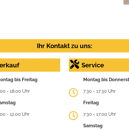
Ihr Kontakt zu uns:
erkauf
Service
ontag bis Freitag
Montag bis Donners
.00 - 18.00 Uhr
7.30 - 17.30 Uhr
amstag
Freitag
.00 - 12.00 Uhr
7.30 - 17.00 Uhr
Samstag