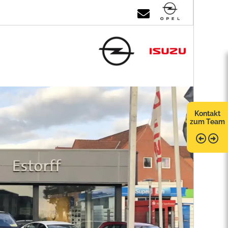
Kontakt
zum Team