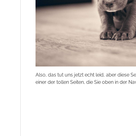
Also, das tut uns jetzt echt leid, aber diese S
einer der tollen Seiten, die Sie oben in der Na