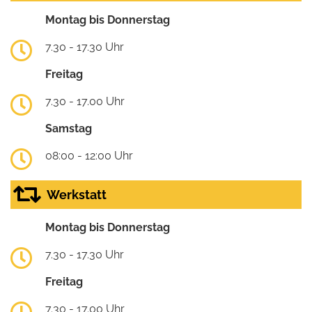
Montag bis Donnerstag
7.30 - 17.30 Uhr
Freitag
7.30 - 17.00 Uhr
Samstag
08:00 - 12:00 Uhr
Werkstatt
Montag bis Donnerstag
7.30 - 17.30 Uhr
Freitag
7.30 - 17.00 Uhr