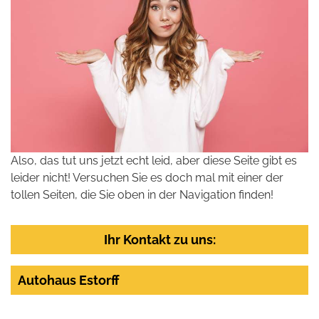
Also, das tut uns jetzt echt leid, aber diese Seite gibt es
leider nicht! Versuchen Sie es doch mal mit einer der
tollen Seiten, die Sie oben in der Navigation finden!
Ihr Kontakt zu uns:
Autohaus Estorff