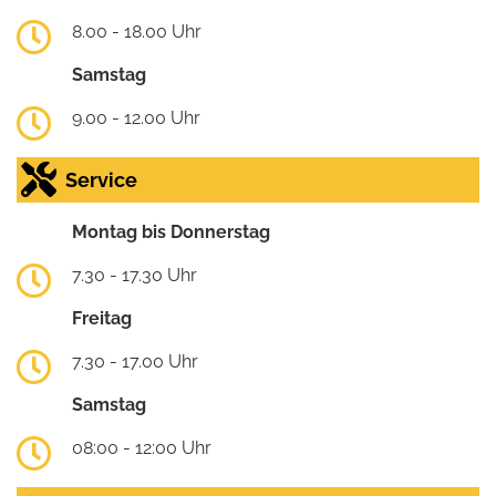
8.00 - 18.00 Uhr
Samstag
9.00 - 12.00 Uhr
Service
Montag bis Donnerstag
7.30 - 17.30 Uhr
Freitag
7.30 - 17.00 Uhr
Samstag
08:00 - 12:00 Uhr