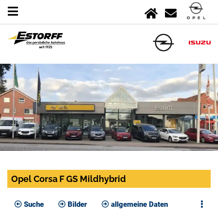
Opel Corsa F GS Mildhybrid
Suche
Bilder
allgemeine Daten