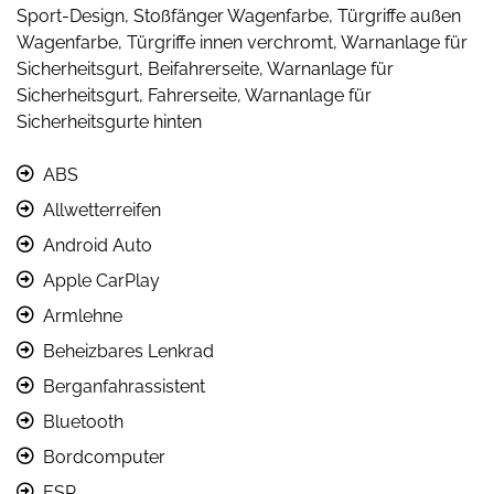
Sport-Design, Stoßfänger Wagenfarbe, Türgriffe außen
Wagenfarbe, Türgriffe innen verchromt, Warnanlage für
Sicherheitsgurt, Beifahrerseite, Warnanlage für
Sicherheitsgurt, Fahrerseite, Warnanlage für
Sicherheitsgurte hinten
ABS
Allwetterreifen
Android Auto
Apple CarPlay
Armlehne
Beheizbares Lenkrad
Berganfahrassistent
Bluetooth
Bordcomputer
ESP