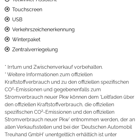
Touchscreen
USB
Verkehrszeichenerkennung
Winterpaket
Zentralverriegelung
* Irrtum und Zwischenverkauf vorbehalten.
* Weitere Informationen zum offiziellen
Kraftstoffverbrauch und zu den offiziellen spezifischen
2
CO
-Emissionen und gegebenenfalls zum
Stromverbrauch neuer Pkw können dem 'Leitfaden über
den offiziellen Kraftstoffverbrauch, die offiziellen
2
spezifischen CO
-Emissionen und den offiziellen
Stromverbrauch neuer Pkw' entnommen werden, der an
allen Verkaufsstellen und bei der 'Deutschen Automobil
Treuhand GmbH' unentgeltlich erhältlich ist unter