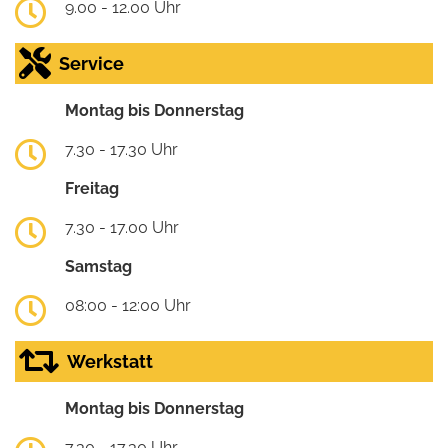
9.00 - 12.00 Uhr
Service
Montag bis Donnerstag
7.30 - 17.30 Uhr
Freitag
7.30 - 17.00 Uhr
Samstag
08:00 - 12:00 Uhr
Werkstatt
Montag bis Donnerstag
7.30 - 17.30 Uhr