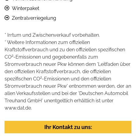
Winterpaket
Zentralverriegelung
* Irrtum und Zwischenverkauf vorbehalten.
* Weitere Informationen zum offiziellen
Kraftstoffverbrauch und zu den offiziellen spezifischen
2
CO
-Emissionen und gegebenenfalls zum
Stromverbrauch neuer Pkw können dem 'Leitfaden über
den offiziellen Kraftstoffverbrauch, die offiziellen
2
spezifischen CO
-Emissionen und den offiziellen
Stromverbrauch neuer Pkw' entnommen werden, der an
allen Verkaufsstellen und bei der 'Deutschen Automobil
Treuhand GmbH' unentgeltlich erhältlich ist unter
www.dat.de.
Ihr Kontakt zu uns: