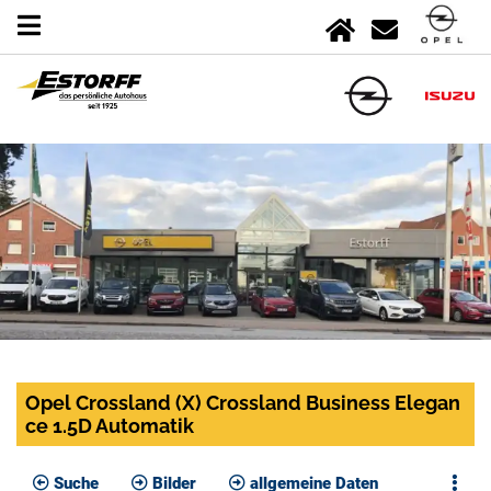
Opel Crossland (X) Crossland Business Elegan
ce 1.5D Automatik
Suche
Bilder
allgemeine Daten