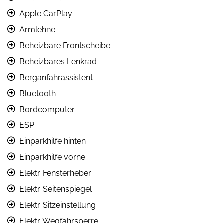
Apple CarPlay
Armlehne
Beheizbare Frontscheibe
Beheizbares Lenkrad
Berganfahrassistent
Bluetooth
Bordcomputer
ESP
Einparkhilfe hinten
Einparkhilfe vorne
Elektr. Fensterheber
Elektr. Seitenspiegel
Elektr. Sitzeinstellung
Elektr. Wegfahrsperre