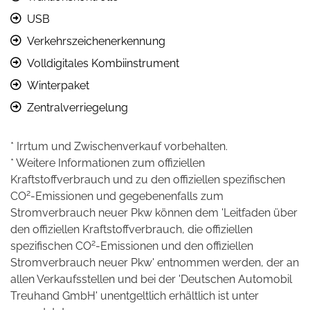
USB
Verkehrszeichenerkennung
Volldigitales Kombiinstrument
Winterpaket
Zentralverriegelung
* Irrtum und Zwischenverkauf vorbehalten.
* Weitere Informationen zum offiziellen
Kraftstoffverbrauch und zu den offiziellen spezifischen
2
CO
-Emissionen und gegebenenfalls zum
Stromverbrauch neuer Pkw können dem 'Leitfaden über
den offiziellen Kraftstoffverbrauch, die offiziellen
2
spezifischen CO
-Emissionen und den offiziellen
Stromverbrauch neuer Pkw' entnommen werden, der an
allen Verkaufsstellen und bei der 'Deutschen Automobil
Treuhand GmbH' unentgeltlich erhältlich ist unter