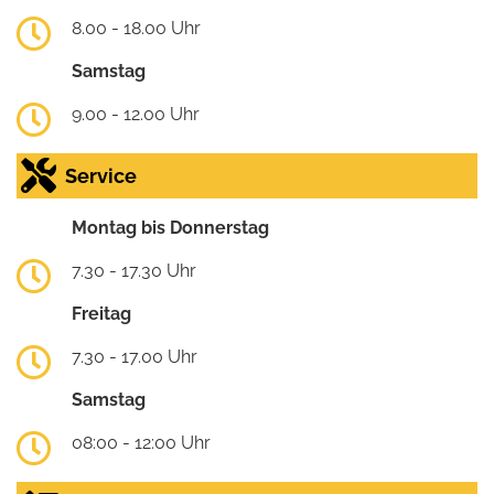
8.00 - 18.00 Uhr
Samstag
9.00 - 12.00 Uhr
Service
Montag bis Donnerstag
7.30 - 17.30 Uhr
Freitag
7.30 - 17.00 Uhr
Samstag
08:00 - 12:00 Uhr