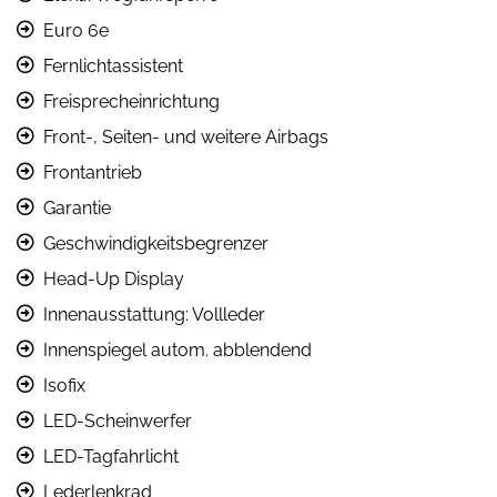
Euro 6e
Fernlichtassistent
Freisprecheinrichtung
Front-, Seiten- und weitere Airbags
Frontantrieb
Garantie
Geschwindigkeitsbegrenzer
Head-Up Display
Innenausstattung: Vollleder
Innenspiegel autom. abblendend
Isofix
LED-Scheinwerfer
LED-Tagfahrlicht
Lederlenkrad