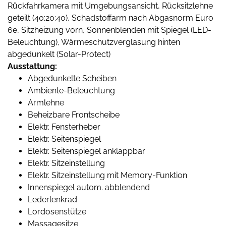
Rückfahrkamera mit Umgebungsansicht, Rücksitzlehne
geteilt (40:20:40), Schadstoffarm nach Abgasnorm Euro
6e, Sitzheizung vorn, Sonnenblenden mit Spiegel (LED-
Beleuchtung), Wärmeschutzverglasung hinten
abgedunkelt (Solar-Protect)
Ausstattung:
Abgedunkelte Scheiben
Ambiente-Beleuchtung
Armlehne
Beheizbare Frontscheibe
Elektr. Fensterheber
Elektr. Seitenspiegel
Elektr. Seitenspiegel anklappbar
Elektr. Sitzeinstellung
Elektr. Sitzeinstellung mit Memory-Funktion
Innenspiegel autom. abblendend
Lederlenkrad
Lordosenstütze
Massagesitze