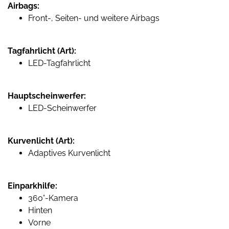
Airbags:
Front-, Seiten- und weitere Airbags
Tagfahrlicht (Art):
LED-Tagfahrlicht
Hauptscheinwerfer:
LED-Scheinwerfer
Kurvenlicht (Art):
Adaptives Kurvenlicht
Einparkhilfe:
360°-Kamera
Hinten
Vorne