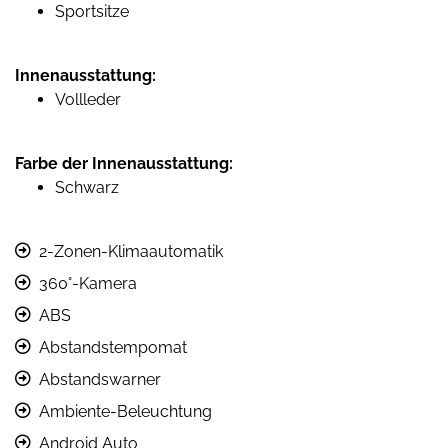
Sportsitze
Innenausstattung:
Vollleder
Farbe der Innenausstattung:
Schwarz
2-Zonen-Klimaautomatik
360°-Kamera
ABS
Abstandstempomat
Abstandswarner
Ambiente-Beleuchtung
Android Auto