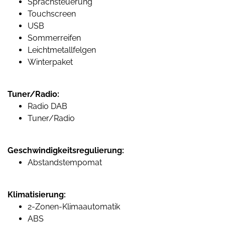
Sprachsteuerung
Touchscreen
USB
Sommerreifen
Leichtmetallfelgen
Winterpaket
Tuner/Radio:
Radio DAB
Tuner/Radio
Geschwindigkeitsregulierung:
Abstandstempomat
Klimatisierung:
2-Zonen-Klimaautomatik
ABS