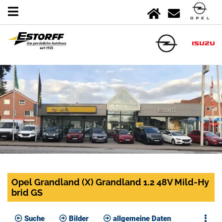
Opel Grandland (X) Grandland 1.2 48V Mild-Hy
brid GS
Suche
Bilder
allgemeine Daten