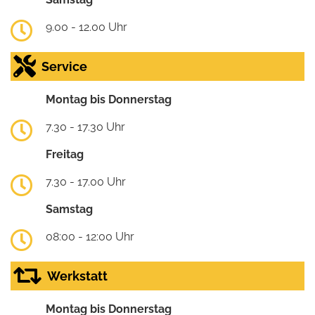
9.00 - 12.00 Uhr
Service
Montag bis Donnerstag
7.30 - 17.30 Uhr
Freitag
7.30 - 17.00 Uhr
Samstag
08:00 - 12:00 Uhr
Werkstatt
Montag bis Donnerstag