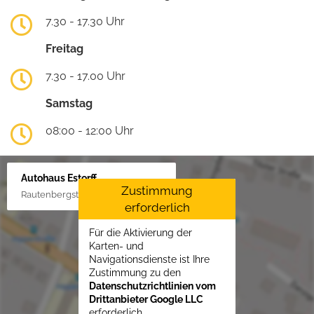
7.30 - 17.30 Uhr
Freitag
7.30 - 17.00 Uhr
Samstag
08:00 - 12:00 Uhr
Autohaus Estorff
Zustimmung
Rautenbergstraße 38, 24306 Plön
erforderlich
Für die Aktivierung der
Karten- und
Navigationsdienste ist Ihre
Zustimmung zu den
Datenschutzrichtlinien vom
Drittanbieter Google LLC
erforderlich.