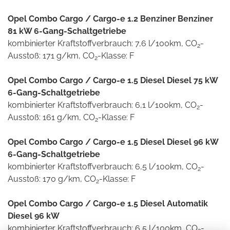
Opel Combo Cargo / Cargo-e 1.2 Benziner Benziner
81 kW 6-Gang-Schaltgetriebe
kombinierter Kraftstoffverbrauch: 7,6 l/100km, CO
-
2
Ausstoß: 171 g/km, CO
-Klasse: F
2
Opel Combo Cargo / Cargo-e 1.5 Diesel Diesel 75 kW
6-Gang-Schaltgetriebe
kombinierter Kraftstoffverbrauch: 6,1 l/100km, CO
-
2
Ausstoß: 161 g/km, CO
-Klasse: F
2
Opel Combo Cargo / Cargo-e 1.5 Diesel Diesel 96 kW
6-Gang-Schaltgetriebe
kombinierter Kraftstoffverbrauch: 6,5 l/100km, CO
-
2
Ausstoß: 170 g/km, CO
-Klasse: F
2
Opel Combo Cargo / Cargo-e 1.5 Diesel Automatik
Diesel 96 kW
kombinierter Kraftstoffverbrauch: 6,5 l/100km, CO
-