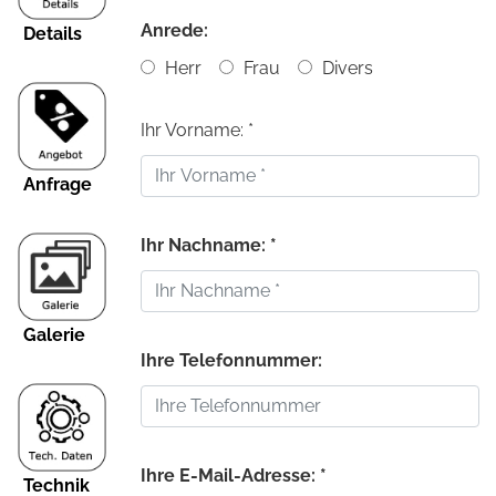
Anrede:
Details
Herr
Frau
Divers
Ihr Vorname: *
Anfrage
Ihr Nachname: *
Galerie
Ihre Telefonnummer:
Ihre E-Mail-Adresse: *
Technik