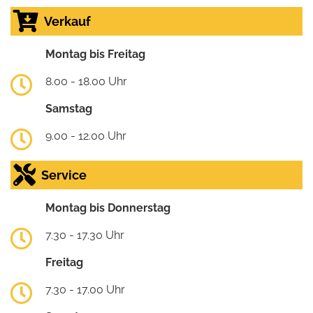
Verkauf
Montag bis Freitag
8.00 - 18.00 Uhr
Samstag
9.00 - 12.00 Uhr
Service
Montag bis Donnerstag
7.30 - 17.30 Uhr
Freitag
7.30 - 17.00 Uhr