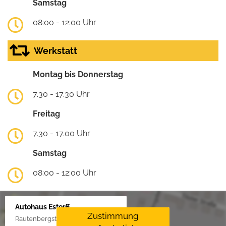
Samstag
08:00 - 12:00 Uhr
Werkstatt
Montag bis Donnerstag
7.30 - 17.30 Uhr
Freitag
7.30 - 17.00 Uhr
Samstag
08:00 - 12:00 Uhr
Autohaus Estorff
Zustimmung
Rautenbergstraße 38, 24306 Plön