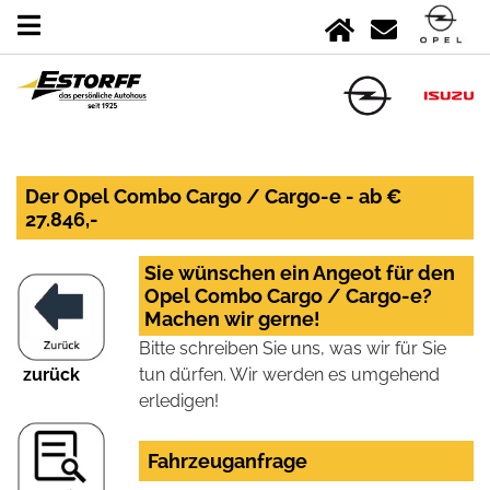
Der Opel Combo Cargo / Cargo-e - ab €
27.846,-
Sie wünschen ein Angeot für den
Opel Combo Cargo / Cargo-e?
Machen wir gerne!
Bitte schreiben Sie uns, was wir für Sie
zurück
tun dürfen. Wir werden es umgehend
erledigen!
Fahrzeuganfrage