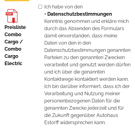
Ich habe von den
• Datenschutzbestimmungen
Kenntnis genommen und erkläre mich
Preisliste
durch das Absenden des Formulars
Combo
damit einverstanden, dass meine
Cargo /
Daten von den in den
Combo
Datenschutzbestimmungen genannten
Cargo
Parteien zu den genannten Zwecken
Electric
verarbeitet und genutzt werden dürfen
und ich über die genannten
Kontaktwege kontaktiert werden kann.
Ich bin darüber informiert, dass ich der
Verarbeitung und Nutzung meiner
personenbezogenen Daten für die
genannten Zwecke jederzeit und für
die Zukunft gegenüber Autohaus
Estorff widersprechen kann.