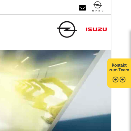
Kontakt
zum Team