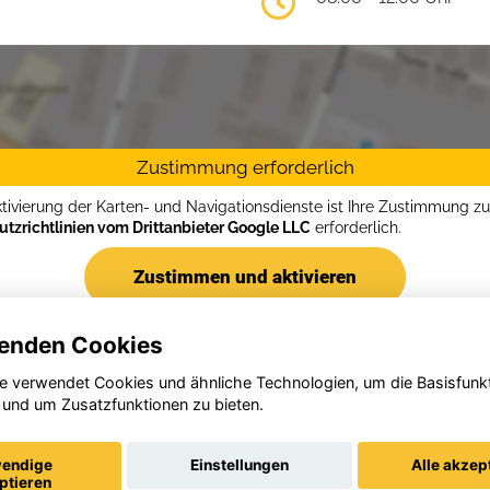
Zustimmung erforderlich
ktivierung der Karten- und Navigationsdienste ist Ihre Zustimmung z
tzrichtlinien vom Drittanbieter Google LLC
erforderlich.
Zustimmen und aktivieren
enden Cookies
e verwendet Cookies und ähnliche Technologien, um die Basisfunk
 und um Zusatzfunktionen zu bieten.
endige
Einstellungen
Alle akzep
ptieren