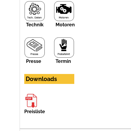
Technik
Motoren
Presse
Termin
Downloads
Preisliste