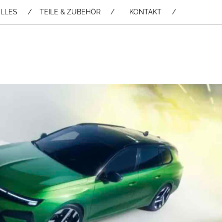
LLES
TEILE & ZUBEHÖR /
KONTAKT