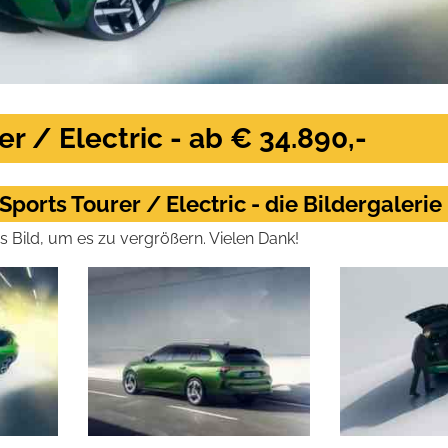
r / Electric - ab € 34.890,-
Sports Tourer / Electric - die Bildergalerie
das Bild, um es zu vergrößern. Vielen Dank!