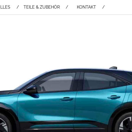
LLES
TEILE & ZUBEHÖR /
KONTAKT