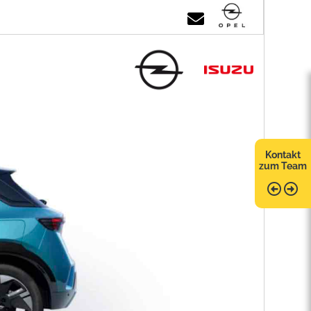
Kontakt
zum Team