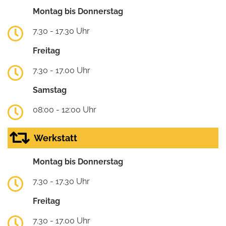
Montag bis Donnerstag
7.30 - 17.30 Uhr
Freitag
7.30 - 17.00 Uhr
Samstag
08:00 - 12:00 Uhr
Werkstatt
Montag bis Donnerstag
7.30 - 17.30 Uhr
Freitag
7.30 - 17.00 Uhr