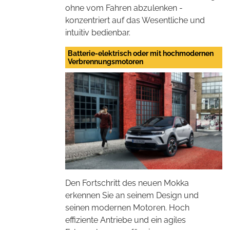
ohne vom Fahren abzulenken -
konzentriert auf das Wesentliche und
intuitiv bedienbar.
Batterie-elektrisch oder mit hochmodernen
Verbrennungsmotoren
Den Fortschritt des neuen Mokka
erkennen Sie an seinem Design und
seinen modernen Motoren. Hoch
effiziente Antriebe und ein agiles