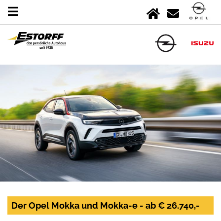
Der Opel Mokka und Mokka-e - ab € 26.740,-