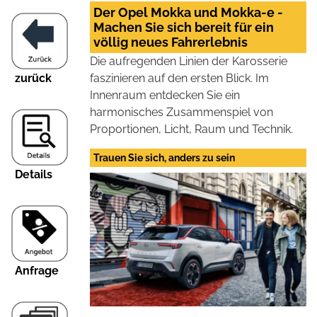
Der Opel Mokka und Mokka-e -
Machen Sie sich bereit für ein
völlig neues Fahrerlebnis
Die aufregenden Linien der Karosserie
zurück
faszinieren auf den ersten Blick. Im
Innenraum entdecken Sie ein
harmonisches Zusammenspiel von
Proportionen, Licht, Raum und Technik.
Trauen Sie sich, anders zu sein
Details
Anfrage