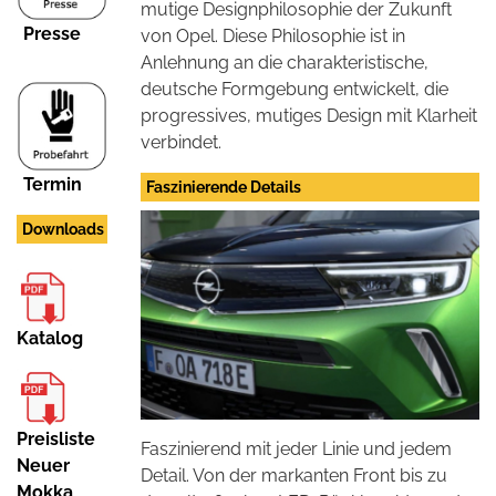
mutige Designphilosophie der Zukunft
Presse
von Opel. Diese Philosophie ist in
Anlehnung an die charakteristische,
deutsche Formgebung entwickelt, die
progressives, mutiges Design mit Klarheit
verbindet.
Termin
Faszinierende Details
Downloads
Katalog
Preisliste
Faszinierend mit jeder Linie und jedem
Neuer
Detail. Von der markanten Front bis zu
Mokka