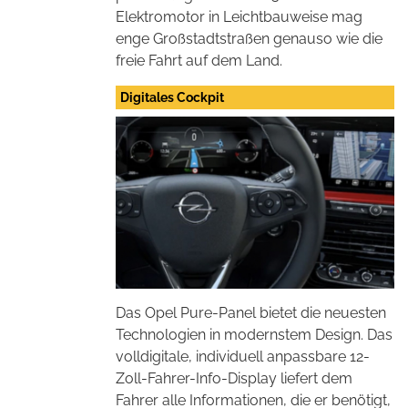
Elektromotor in Leichtbauweise mag
enge Großstadtstraßen genauso wie die
freie Fahrt auf dem Land.
Digitales Cockpit
Das Opel Pure-Panel bietet die neuesten
Technologien in modernstem Design. Das
volldigitale, individuell anpassbare 12-
Zoll-Fahrer-Info-Display liefert dem
Fahrer alle Informationen, die er benötigt,