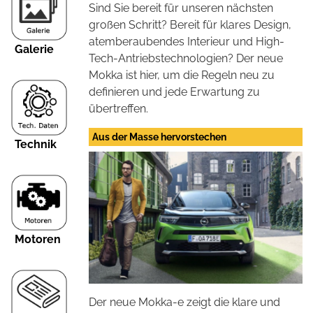
Sind Sie bereit für unseren nächsten
großen Schritt? Bereit für klares Design,
atemberaubendes Interieur und High-
Galerie
Tech-Antriebstechnologien? Der neue
Mokka ist hier, um die Regeln neu zu
definieren und jede Erwartung zu
übertreffen.
Aus der Masse hervorstechen
Technik
Motoren
Der neue Mokka-e zeigt die klare und