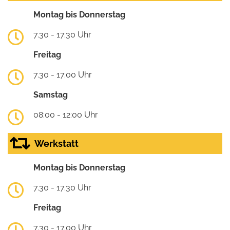
Montag bis Donnerstag
7.30 - 17.30 Uhr
Freitag
7.30 - 17.00 Uhr
Samstag
08:00 - 12:00 Uhr
Werkstatt
Montag bis Donnerstag
7.30 - 17.30 Uhr
Freitag
7.30 - 17.00 Uhr