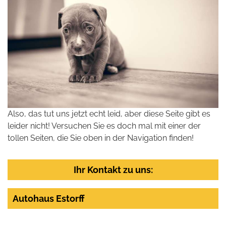
Also, das tut uns jetzt echt leid, aber diese Seite gibt es
leider nicht! Versuchen Sie es doch mal mit einer der
tollen Seiten, die Sie oben in der Navigation finden!
Ihr Kontakt zu uns:
Autohaus Estorff